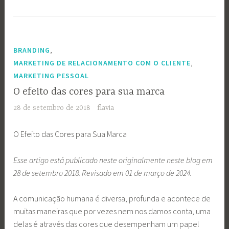
,
BRANDING
,
MARKETING DE RELACIONAMENTO COM O CLIENTE
MARKETING PESSOAL
O efeito das cores para sua marca
28 de setembro de 2018
flavia
O Efeito das Cores para Sua Marca
Esse artigo está publicado neste originalmente neste blog em
28 de setembro 2018
. Revisado em 01 de março de 2024.
A comunicação humana é diversa, profunda e acontece de
muitas maneiras que por vezes nem nos damos conta, uma
delas é através das cores que desempenham um papel