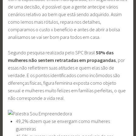
de uma decisão, é possível que a gente antecipe vários
cenários relativo ao bem que está sendo adquirido. Assim
como lemos mais rótulos, repara nos detalhes,
comparamos o custo x benefício e antes de abrir a bolsa
analisamos se vai ser bom para todos em casa.
Segundo pesquisa realizada pelo SPC Brasil
58% das
mulheres não sentem retratadas em propagandas
, por
essas não refletirem suas atitudes e quem elas são de
verdade. E os pontos identificados como incômodos são
diferenças físicas, figura feminina exposta como objeto
sexual e mulheres muito felizes em famílias perfeitas, o que
não corresponde a vida real.
49,2% dizem que se enxergam como mulheres
guerreiras