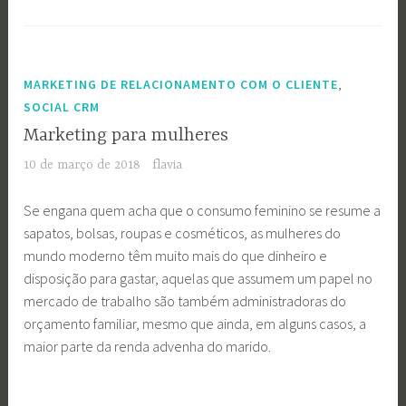
,
MARKETING DE RELACIONAMENTO COM O CLIENTE
SOCIAL CRM
Marketing para mulheres
10 de março de 2018
flavia
Se engana quem acha que o consumo feminino se resume a
sapatos, bolsas, roupas e cosméticos, as mulheres do
mundo moderno têm muito mais do que dinheiro e
disposição para gastar, aquelas que assumem um papel no
mercado de trabalho são também administradoras do
orçamento familiar, mesmo que ainda, em alguns casos, a
maior parte da renda advenha do marido.