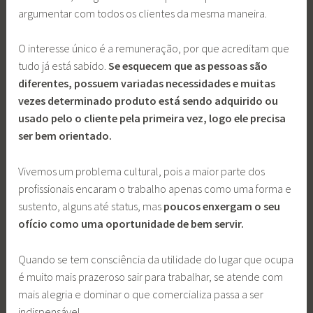
argumentar com todos os clientes da mesma maneira.
O interesse único é a remuneração, por que acreditam que
tudo já está sabido.
Se esquecem que as pessoas são
diferentes, possuem variadas necessidades e muitas
vezes determinado produto está sendo adquirido ou
usado pelo o cliente pela primeira vez, logo ele precisa
ser bem orientado.
Vivemos um problema cultural, pois a maior parte dos
profissionais encaram o trabalho apenas como uma forma e
sustento, alguns até status, mas
poucos enxergam o seu
ofício como uma oportunidade de bem servir.
Quando se tem consciência da utilidade do lugar que ocupa
é muito mais prazeroso sair para trabalhar, se atende com
mais alegria e dominar o que comercializa passa a ser
indispensável.