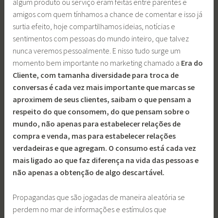
algum produto ou serviço eram feitas entre parentes e
amigos com quem tínhamos a chance de comentar e isso já
surtia efeito, hoje compartilhamos ideias, notícias e
sentimentos com pessoas do mundo inteiro, que talvez
nunca veremos pessoalmente. E nisso tudo surge um
momento bem importante no marketing chamado a
Era do
Cliente, com tamanha diversidade para troca de
conversas é cada vez mais importante que marcas se
aproximem de seus clientes, saibam o que pensam a
respeito do que consomem, do que pensam sobre o
mundo, não apenas para estabelecer relações de
compra e venda, mas para estabelecer relações
verdadeiras e que agregam. O consumo está cada vez
mais ligado ao que faz diferença na vida das pessoas e
não apenas a obtenção de algo descartável.
Propagandas que são jogadas de maneira aleatória se
perdem no mar de informações e estímulos que