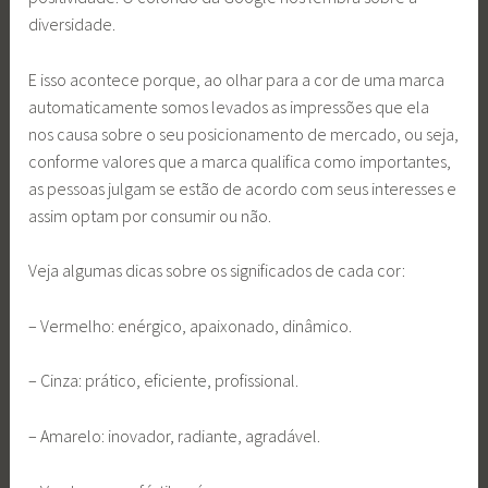
diversidade.
E isso acontece porque, ao olhar para a cor de uma marca
automaticamente somos levados as impressões que ela
nos causa sobre o seu posicionamento de mercado, ou seja,
conforme valores que a marca qualifica como importantes,
as pessoas julgam se estão de acordo com seus interesses e
assim optam por consumir ou não.
Veja algumas dicas sobre os significados de cada cor:
– Vermelho: enérgico, apaixonado, dinâmico.
– Cinza: prático, eficiente, profissional.
– Amarelo: inovador, radiante, agradável.