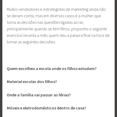
Muitos vendedores e estrategistas de marketing ainda não
se deram conta, mas em diversos casos é a mulher que
toma as decisões nas questões ligadas ao lar,
principalmente quando se tem filhos, proponho o seguinte
exercício levanta a mão quem deu a palavra final na hora de
tomar as seguintes decisões:
Quem escolheu a escola onde os filhos estudam?
Material escolar dos filhos?
Onde a família vai passar as férias?
Móveis e eletrodomésticos dentro de casa?