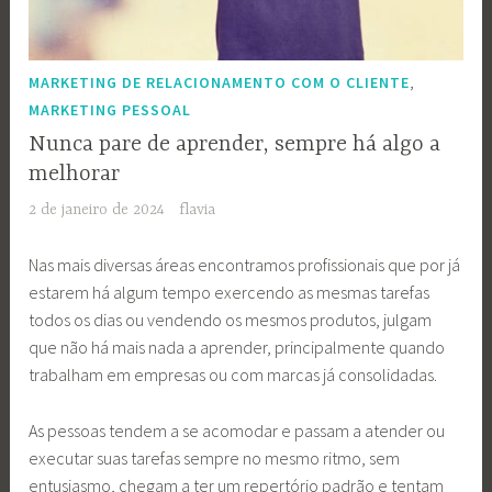
,
MARKETING DE RELACIONAMENTO COM O CLIENTE
MARKETING PESSOAL
Nunca pare de aprender, sempre há algo a
melhorar
2 de janeiro de 2024
flavia
Nas mais diversas áreas encontramos profissionais que por já
estarem há algum tempo exercendo as mesmas tarefas
todos os dias ou vendendo os mesmos produtos, julgam
que não há mais nada a aprender, principalmente quando
trabalham em empresas ou com marcas já consolidadas.
As pessoas tendem a se acomodar e passam a atender ou
executar suas tarefas sempre no mesmo ritmo, sem
entusiasmo, chegam a ter um repertório padrão e tentam