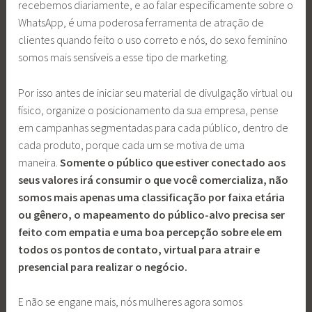
recebemos diariamente, e ao falar especificamente sobre o
WhatsApp, é uma poderosa ferramenta de atração de
clientes quando feito o uso correto e nós, do sexo feminino
somos mais sensíveis a esse tipo de marketing.
Por isso antes de iniciar seu material de divulgação virtual ou
físico, organize o posicionamento da sua empresa, pense
em campanhas segmentadas para cada público, dentro de
cada produto, porque cada um se motiva de uma
maneira.
Somente o público que estiver conectado aos
seus valores irá consumir o que você comercializa, não
somos mais apenas uma classificação por faixa etária
ou gênero, o mapeamento do público-alvo precisa ser
feito com empatia e uma boa percepção sobre ele em
todos os pontos de contato, virtual para atrair e
presencial para realizar o negócio.
E não se engane mais, nós mulheres agora somos