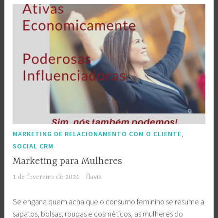
,
MARKETING DE RELACIONAMENTO COM O CLIENTE
SOCIAL CRM
Marketing para Mulheres
1 de fevereiro de 2024
flavia
Se engana quem acha que o consumo feminino se resume a
sapatos, bolsas, roupas e cosméticos, as mulheres do