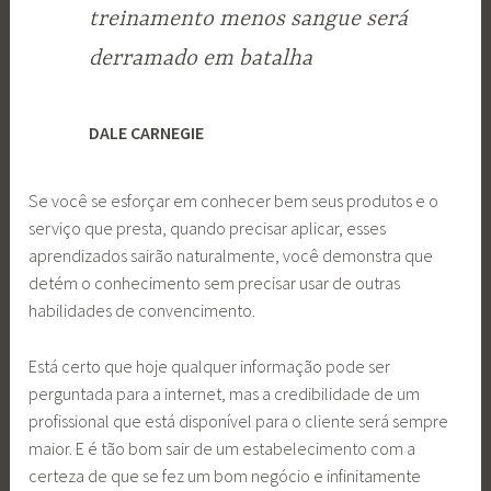
treinamento menos sangue será
derramado em batalha
DALE CARNEGIE
Se você se esforçar em conhecer bem seus produtos e o
serviço que presta, quando precisar aplicar, esses
aprendizados sairão naturalmente, você demonstra que
detém o conhecimento sem precisar usar de outras
habilidades de convencimento.
Está certo que hoje qualquer informação pode ser
perguntada para a internet, mas a credibilidade de um
profissional que está disponível para o cliente será sempre
maior. E é tão bom sair de um estabelecimento com a
certeza de que se fez um bom negócio e infinitamente