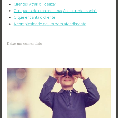
Clientes: Atrair x Fidelizar
O impacto de uma reclamação nas redes sociais
O que encanta o cliente
A complexidade de um bom atendimento
Deixe um comentário