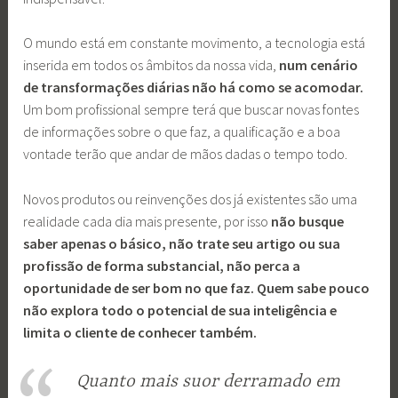
O mundo está em constante movimento, a tecnologia está
inserida em todos os âmbitos da nossa vida,
num cenário
de transformações diárias não há como se acomodar.
Um bom profissional sempre terá que buscar novas fontes
de informações sobre o que faz, a qualificação e a boa
vontade terão que andar de mãos dadas o tempo todo.
Novos produtos ou reinvenções dos já existentes são uma
realidade cada dia mais presente, por isso
não busque
saber apenas o básico, não trate seu artigo ou sua
profissão de forma substancial, não perca a
oportunidade de ser bom no que faz. Quem sabe pouco
não explora todo o potencial de sua inteligência e
limita o cliente de conhecer também.
Quanto mais suor derramado em