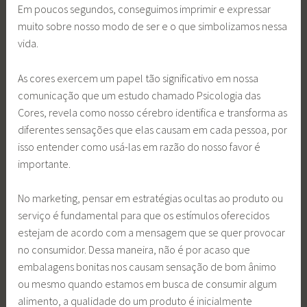
Em poucos segundos, conseguimos imprimir e expressar
muito sobre nosso modo de ser e o que simbolizamos nessa
vida.
As cores exercem um papel tão significativo em nossa
comunicação que um estudo chamado Psicologia das
Cores, revela como nosso cérebro identifica e transforma as
diferentes sensações que elas causam em cada pessoa, por
isso entender como usá-las em razão do nosso favor é
importante.
No marketing, pensar em estratégias ocultas ao produto ou
serviço é fundamental para que os estímulos oferecidos
estejam de acordo com a mensagem que se quer provocar
no consumidor. Dessa maneira, não é por acaso que
embalagens bonitas nos causam sensação de bom ânimo
ou mesmo quando estamos em busca de consumir algum
alimento, a qualidade do um produto é inicialmente